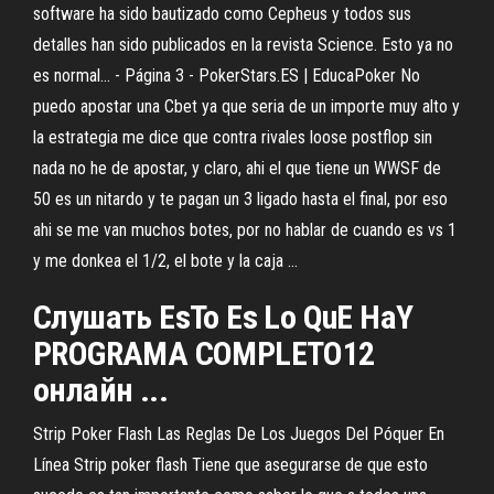
software ha sido bautizado como Cepheus y todos sus
detalles han sido publicados en la revista Science. Esto ya no
es normal... - Página 3 - PokerStars.ES | EducaPoker No
puedo apostar una Cbet ya que seria de un importe muy alto y
la estrategia me dice que contra rivales loose postflop sin
nada no he de apostar, y claro, ahi el que tiene un WWSF de
50 es un nitardo y te pagan un 3 ligado hasta el final, por eso
ahi se me van muchos botes, por no hablar de cuando es vs 1
y me donkea el 1/2, el bote y la caja ...
Слушать
EsTo
Es
Lo QuE HaY
PROGRAMA
COMPLETO12
онлайн ...
Strip Poker Flash Las Reglas De Los Juegos Del Póquer En
Línea Strip poker flash Tiene que asegurarse de que esto