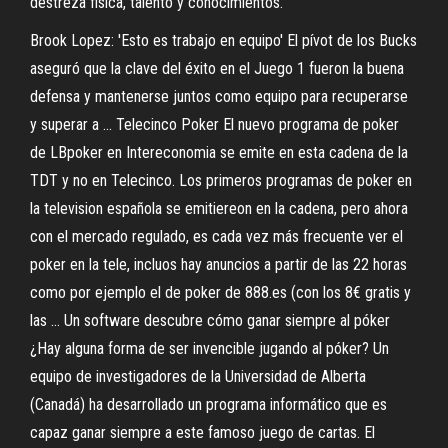
destreza física, talento y conocimientos.
Brook Lopez: 'Esto es trabajo en equipo' El pívot de los Bucks
aseguró que la clave del éxito en el Juego 1 fueron la buena
defensa y mantenerse juntos como equipo para recuperarse
y superar a ... Telecinco Poker El nuevo programa de poker
de LBpoker en Intereconomia se emite en esta cadena de la
TDT y no en Telecinco. Los primeros programas de poker en
la television española se emitiereon en la cadena, pero ahora
con el mercado regulado, es cada vez más frecuente ver el
poker en la tele, incluos hay anuncios a partir de las 22 horas
como por ejemplo el de poker de 888.es (con los 8€ gratis y
las ... Un software descubre cómo ganar siempre al póker
¿Hay alguna forma de ser invencible jugando al póker? Un
equipo de investigadores de la Universidad de Alberta
(Canadá) ha desarrollado un programa informático que es
capaz ganar siempre a este famoso juego de cartas. El