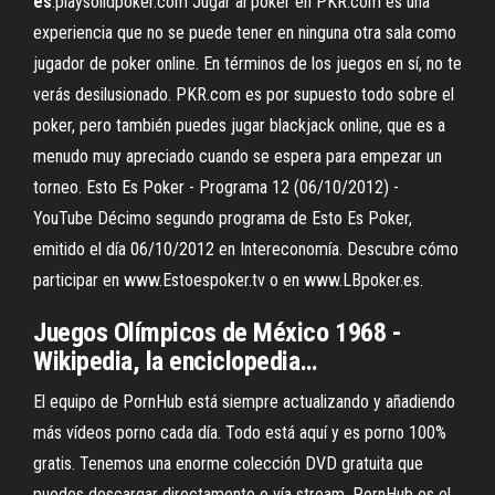
es
.playsolidpoker.com Jugar al poker en PKR.com es una
experiencia que no se puede tener en ninguna otra sala como
jugador de poker online. En términos de los juegos en sí, no te
verás desilusionado. PKR.com es por supuesto todo sobre el
poker, pero también puedes jugar blackjack online, que es a
menudo muy apreciado cuando se espera para empezar un
torneo. Esto Es Poker - Programa 12 (06/10/2012) -
YouTube Décimo segundo programa de Esto Es Poker,
emitido el día 06/10/2012 en Intereconomía. Descubre cómo
participar en www.Estoespoker.tv o en www.LBpoker.es.
Juegos Olímpicos de México 1968 -
Wikipedia, la enciclopedia
…
El equipo de PornHub está siempre actualizando y añadiendo
más vídeos porno cada día. Todo está aquí y es porno 100%
gratis. Tenemos una enorme colección DVD gratuita que
puedes descargar directamente o vía stream. PornHub es el