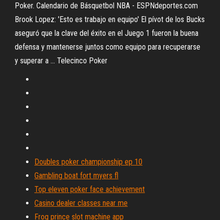
Poker. Calendario de Básquetbol NBA - ESPNdeportes.com
Brook Lopez: 'Esto es trabajo en equipo' El pívot de los Bucks
aseguró que la clave del éxito en el Juego 1 fueron la buena
defensa y mantenerse juntos como equipo para recuperarse
y superar a ... Telecinco Poker
Doubles poker championship ep 10
Gambling boat fort myers fl
Top eleven poker face achievement
Casino dealer classes near me
Frog prince slot machine app